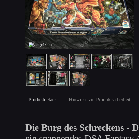
Produktdetails
Hinweise zur Produktsicherheit
Die Burg des Schreckens - 
ein spannendes DSA Fantasy Ab