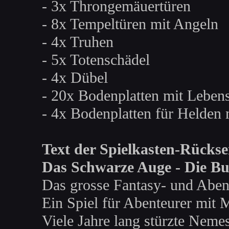
- 3x Throngemäuertüren
- 8x Tempeltüren mit Angeln
- 4x Truhen
- 5x Totenschädel
- 4x Dübel
- 20x Bodenplatten mit Leben
- 4x Bodenplatten für Helden 
Text der Spielkasten-Rücksei
Das Schwarze Auge - Die Bu
Das grosse Fantasy- und Aben
Ein Spiel für Abenteurer mit
Viele Jahre lang stürzte Nemes