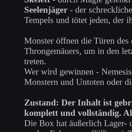
Seelenjäger
- der schreckliche
Tempels und tötet jeden, der 
Monster öffnen die Türen des 
Throngemäuers, um in den let
treten.
Wer wird gewinnen - Nemesis,
Monstern und Untoten oder di
Zustand: Der Inhalt ist gebr
komplett und vollständig. Al
Die Box hat äußerlich Lager-