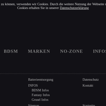
rn zu können, verwenden wir Cookies. Durch die weitere Nutzung der Webseite
Cookies erhalten Sie in unserer
Datenschutzerklärung
BDSM
MARKEN
NO-ZONE
INFO
Batterieentsorgung
Datenschutz
INFOS
Kontakt
BDSM Infos
Fantasy Infos
Grusel Infos
Sitemap
Startseite