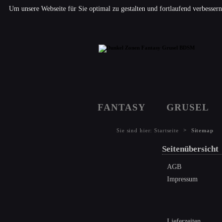
Um unsere Webseite für Sie optimal zu gestalten und fortlaufend verbesse
FANTASY
GRUSEL
>
Sie sind hier:
Startseite
Sitemap
Seitenübersicht
AGB
Impressum
Lieferzeiten