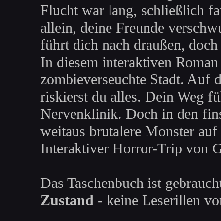
Flucht war lang, schließlich fa
allein, deine Freunde verschwu
führt dich nach draußen, doch 
In diesem interaktiven Roman 
zombieverseuchte Stadt. Auf 
riskierst du alles. Dein Weg fü
Nervenklinik. Doch in den fin
weitaus brutalere Monster auf 
Interaktiver Horror-Trip von 
Das Taschenbuch ist gebraucht
Zustand
- keine Leserillen v