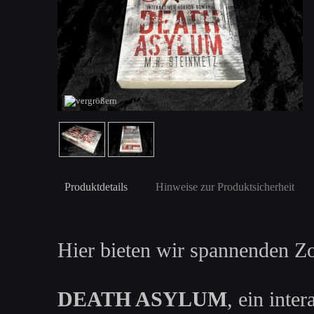
Produktdetails
Hinweise zur Produktsicherheit
Hier bieten wir spannenden Z
DEATH ASYLUM
, ein int