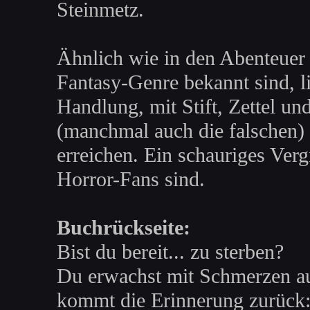
Steinmetz.
Ähnlich wie in den Abenteuer
Fantasy-Genre bekannt sind, l
Handlung, mit Stift, Zettel un
(manchmal auch die falschen) 
erreichen. Ein schauriges Verg
Horror-Fans sind.
Buchrückseite:
Bist du bereit... zu sterben?
Du erwachst mit Schmerzen a
kommt die Erinnerung zurück: 