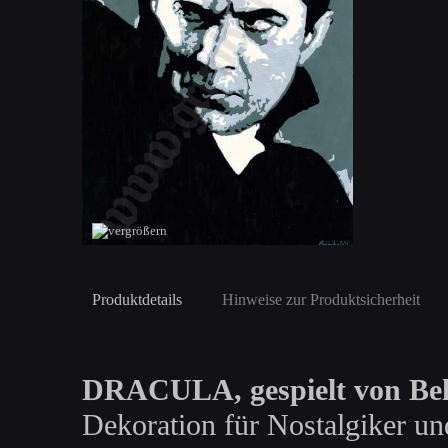
Produktdetails
Hinweise zur Produktsicherheit
DRACULA, gespielt von Bel
Dekoration für Nostalgiker un