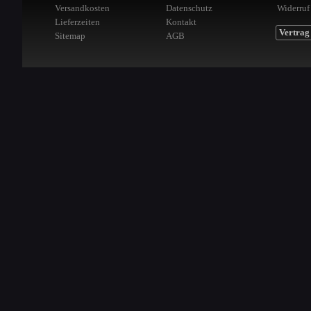
Versandkosten
Datenschutz
Widerruf
Lieferzeiten
Kontakt
Vertrag
Sitemap
AGB