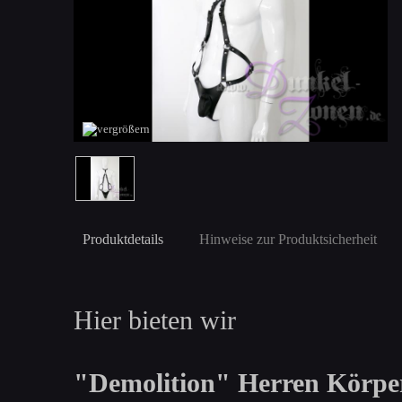
Produktdetails
Hinweise zur Produktsicherheit
Hier bieten wir
"Demolition" Herren Körper