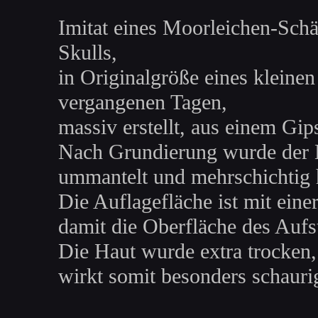
Imitat eines Moorleichen-Schä
Skulls,
in Originalgröße eines kleine
vergangenen Tagen,
massiv erstellt, aus einem Gi
Nach Grundierung wurde der K
ummantelt und mehrschichtig 
Die Auflagefläche ist mit ein
damit die Oberfläche des Aufste
Die Haut wurde extra trocken,
wirkt somit besonders schauri