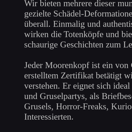
Wir bieten mehrere dieser mum
gezielte Schädel-Deformatione
überall. Einmalig und authenti
wirken die Totenköpfe und bie
schaurige Geschichten zum L
Jeder Moorenkopf ist ein von G
erstelltem Zertifikat betätigt 
verstehen. Er eignet sich ide
und Gruselpartys, als Briefbe
Grusels, Horror-Freaks, Kurio
Interessierten.