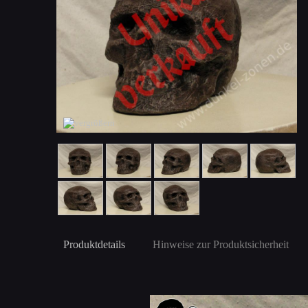
Produktdetails
Hinweise zur Produktsicherheit