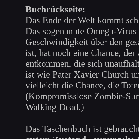
Buchrückseite:
Das Ende der Welt kommt schne
Das sogenannte Omega-Virus ve
Geschwindigkeit über den ges
ist, hat noch eine Chance, der
entkommen, die sich unaufhal
ist wie Pater Xavier Church u
vielleicht die Chance, die Tote
(Kompromisslose Zombie-Survi
Walking Dead.)
Das Taschenbuch ist gebraucht