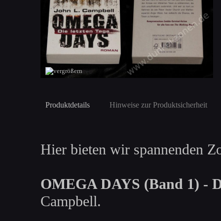
Produktdetails
Hinweise zur Produktsicherheit
Hier bieten wir spannenden 
OMEGA DAYS (Band 1) -
Campbell.