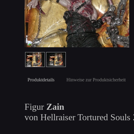
Produktdetails
Hinweise zur Produktsicherheit
Figur
Zain
von Hellraiser Tortured Souls 