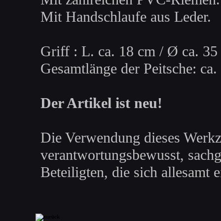
Mit Handschlaufe aus Leder.
Griff : L. ca. 18 cm / Ø ca. 3
Gesamtlänge der Peitsche: ca.
Der Artikel ist neu!
Die Verwendung dieses Werkze
verantwortungsbewusst, sachge
Beteiligten, die sich allesamt 